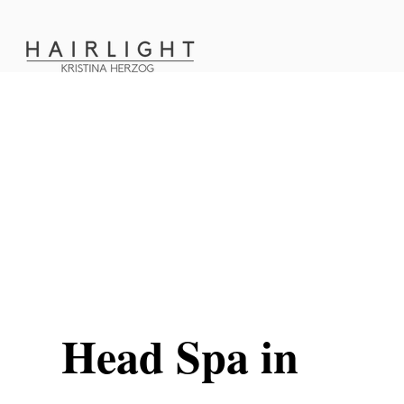
Head Spa in