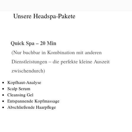
Unsere Headspa-Pakete
Quick Spa – 20 Min
(Nur buchbar in Kombination mit anderen
Dienstleistungen – die perfekte kleine Auszeit
zwischendurch)
Kopfhaut-Analyse
Scalp Serum
Cleansing Gel
Entspannende Kopfmassage
Abschließende Haarpflege