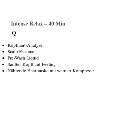
Intense Relax – 40 Min
Q
Kopfhaut-Analyse
Scalp Essence
Pre-Wash Liquid
Sanftes Kopfhaut-Peeling
Nährende Haarmaske mit warmer Kompresse