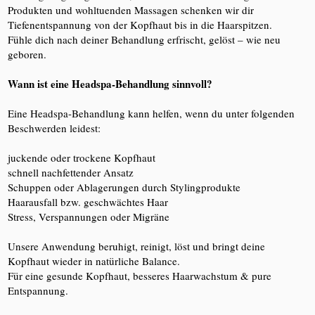
Produkten und wohltuenden Massagen schenken wir dir
Tiefenentspannung von der Kopfhaut bis in die Haarspitzen.
Fühle dich nach deiner Behandlung erfrischt, gelöst – wie neu
geboren.
Wann ist eine Headspa-Behandlung sinnvoll?
Eine Headspa-Behandlung kann helfen, wenn du unter folgenden
Beschwerden leidest:
juckende oder trockene Kopfhaut
schnell nachfettender Ansatz
Schuppen oder Ablagerungen durch Stylingprodukte
Haarausfall bzw. geschwächtes Haar
Stress, Verspannungen oder Migräne
Unsere Anwendung beruhigt, reinigt, löst und bringt deine
Kopfhaut wieder in natürliche Balance.
Für eine gesunde Kopfhaut, besseres Haarwachstum & pure
Entspannung.