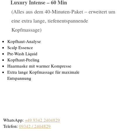
Luxury Intense – 60 Min
(Alles aus dem 40-Minuten-Paket – erweitert um
eine extra lange, tiefenentspannende
Kopfmassage)
Kopfhaut-Analyse
Scalp Essence
Pre-Wash Liquid
Kopfhaut-Peeling
Haarmaske mit warmer Kompresse
Extra lange Kopfmassage für maximale
Entspannung
​WhatsApp:
+49 9342 2404829
Telefon:
09342 / 2404829