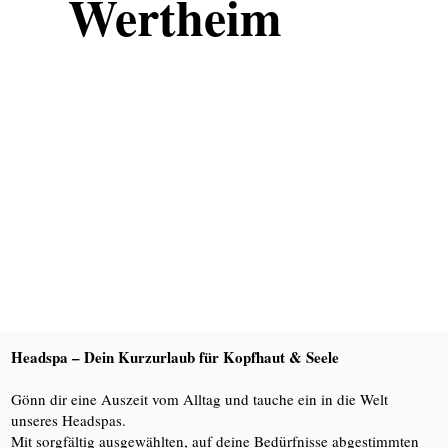
Wertheim
Headspa – Dein Kurzurlaub für Kopfhaut & Seele
Gönn dir eine Auszeit vom Alltag und tauche ein in die Welt
unseres Headspas.
Mit sorgfältig ausgewählten, auf deine Bedürfnisse abgestimmten